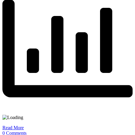
Read More
0 Comments