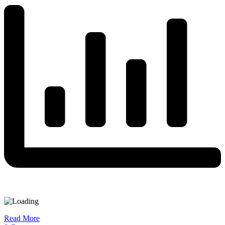
Read More