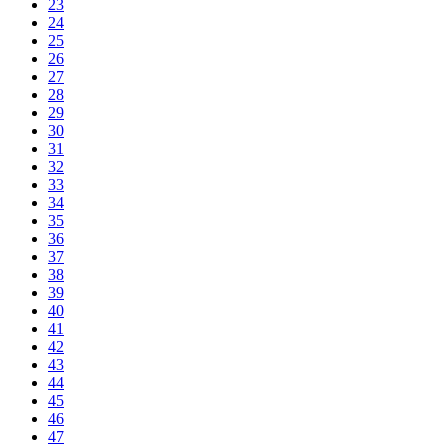
23
24
25
26
27
28
29
30
31
32
33
34
35
36
37
38
39
40
41
42
43
44
45
46
47