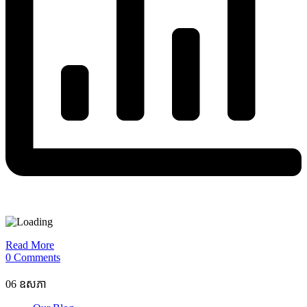
Read More
0 Comments
06
ឧសភា