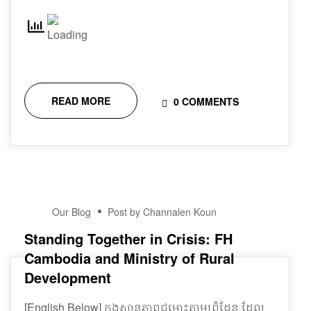
READ MORE
0 COMMENTS
20
Our Blog
Post by Channalen Koun
DEC
Standing Together in Crisis: FH
Cambodia and Ministry of Rural
Development
[English Below] ក្នុងស្ថានភាពជម្លោះតាមព្រំដែន ដែល