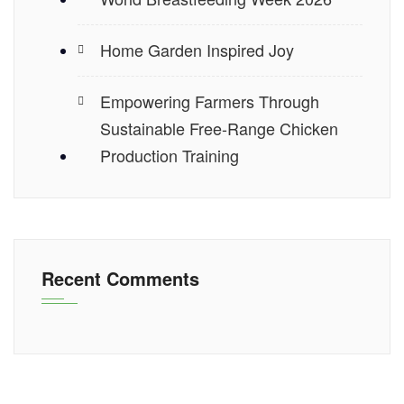
Home Garden Inspired Joy
Empowering Farmers Through
Sustainable Free-Range Chicken
Production Training
Recent Comments