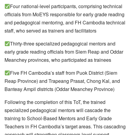
Four national‑level participants, comprising technical
officials from MoEYS responsible for early grade reading
and pedagogical mentoring, and FH Cambodia technical
staff, who served as trainers and facilitators
Thirty‑three specialized pedagogical mentors and
early grade reading officials from Siem Reap and Oddar
Meanchey provinces, who participated as trainees
Five FH Cambodia’s staff from Puok District (Siem
Reap Province) and Trapeang Prasat, Chong Kal, and
Banteay Ampil districts (Oddar Meanchey Province)
Following the completion of this ToT, the trained
specialized pedagogical mentors will cascade the
training to School‑Based Mentors and Early Grade
Teachers in FH Cambodia’s target areas. This cascading
approach will strengthen classroom‑level support,