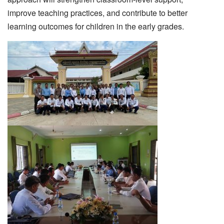
improve teaching practices, and contribute to better
learning outcomes for children in the early grades.