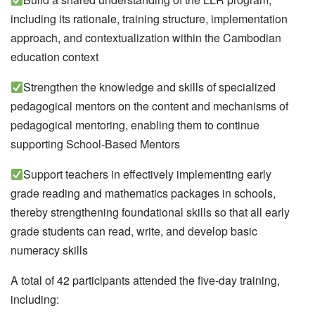
including its rationale, training structure, implementation
approach, and contextualization within the Cambodian
education context
Strengthen the knowledge and skills of specialized
pedagogical mentors on the content and mechanisms of
pedagogical mentoring, enabling them to continue
supporting School‑Based Mentors
Support teachers in effectively implementing early
grade reading and mathematics packages in schools,
thereby strengthening foundational skills so that all early
grade students can read, write, and develop basic
numeracy skills
A total of 42 participants attended the five‑day training,
including: