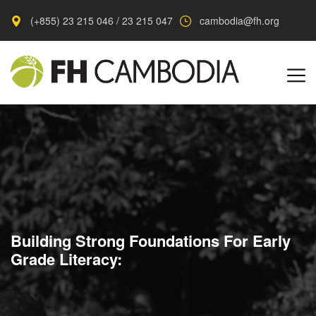
(+855) 23 215 046 / 23 215 047
cambodia@fh.org
Building Strong Foundations For Early
Grade Literacy: