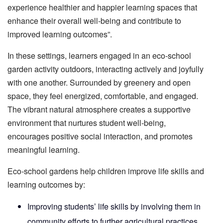
experience healthier and happier learning spaces that
enhance their overall well‑being and contribute to
improved learning outcomes”.
In these settings,
learners engaged in an eco‑school
garden activity
outdoors, interacting actively and joyfully
with one another. Surrounded by greenery and open
space, they feel energized, comfortable, and engaged.
The vibrant natural atmosphere creates a supportive
environment that nurtures student well-being,
encourages positive social interaction, and promotes
meaningful learning.
Eco‑school gardens help children improve life skills and
learning outcomes by:
Improving students’ life skills by involving them in
community efforts to further agricultural practices.