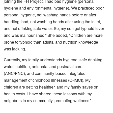
joining the FH Project, I had bad hygiene (personal
hygiene and environmental hygiene). We practiced poor
personal hygiene, not washing hands before or after
handling food, not washing hands after using the toilet,
and not drinking safe water.
So, my son got typhoid fever
and was malnourished.”
She added, “Children are more
prone to typhoid than adults, and nutrition knowledge
was lacking.
Currently, my family understands hygiene, safe drinking
water, nutrition, antenatal and postnatal care
(ANC/PNC), and community-based integrated
management of childhood illnesses (C-IMCI). My
children are getting healthier, and my family saves on
health costs. I have shared these lessons with my
neighbors in my community, promoting wellness.”