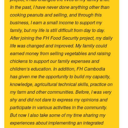
In the past, I have never done anything other than
cooking peanuts and selling, and through this
business, I earn a small income to support my
family, but my life is still difficult from day to day.
After joining the FH Food Security project, my daily
life was changed and improved. My family could
earned money from selling vegetables and raising
chickens to support our family expenses and
children’s education. In addition, FH Cambodia
has given me the opportunity to build my capacity,
knowledge, agricultural technical skills, practice on
my farm and other communities. Before, I was very
shy and did not dare to express my opinions and
participate in various activities in the community.
But now I also take some of my time sharing my
experiences about implementing an integrated