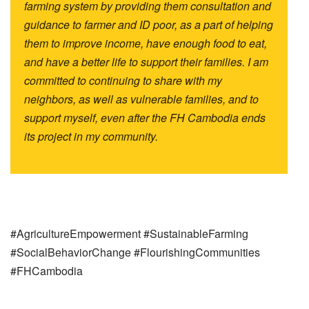
farming system by providing them consultation and
guidance to farmer and ID poor, as a part of helping
them to improve income, have enough food to eat,
and have a better life to support their families. I am
committed to continuing to share with my
neighbors, as well as vulnerable families, and to
support myself, even after the FH Cambodia ends
its project in my community.
#AgricultureEmpowerment #SustainableFarming
#SocialBehaviorChange #FlourishingCommunities
#FHCambodia