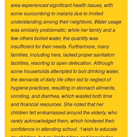
area experienced significant health issues, with
some succumbing to malaria due to limited
understanding among their neighbors. Water usage
was similarly problematic; while her family and a
few others boiled water, the quantity was
insufficient for their needs. Furthermore, many
families, including hers, lacked proper sanitation
facilities, resorting to open defecation. Although
some households attempted to boil drinking water,
the demands of daily life often led to neglect of
hygiene practices, resulting in stomach ailments,
vomiting, and diarrhea, which wasted both time
and financial resources. She noted that her
children felt embarrassed around the elderly, who
rarely acknowledged them, which hindered their
confidence in attending school. “I wish to educate