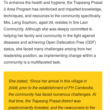
To enhance the health and hygiene, the Trapeang Prasat
2 Area Program has reinforced and imparted knowledge,
techniques, and resources to the community specifically.
Mrs. Leng Sophorn, aged 39, resides in Sre Laor
Community. Although she was deeply committed to
helping her family and community in the fight against
diseases and achieving Open Defecation Free (ODF)
status, she faced many challenges arising from her
leadership position, as implementing change within a
community is a multifaceted task.
She stated, “Since her arrival in this village in
2008, prior to the establishment of FH Cambodia,
the community has faced numerous challenges. At
that time, the Trapeang Prasat district was
predominantly forested, and the newcomers to the