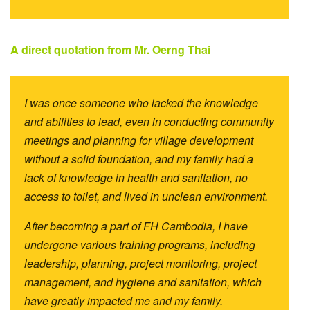
A direct quotation from Mr. Oerng Thai
I was once someone who lacked the knowledge
and abilities to lead, even in conducting community
meetings and planning for village development
without a solid foundation, and my family had a
lack of knowledge in health and sanitation, no
access to toilet, and lived in unclean environment.
After becoming a part of FH Cambodia, I have
undergone various training programs, including
leadership, planning, project monitoring, project
management, and
hygiene and sanitation, which
have greatly impacted me and my family.