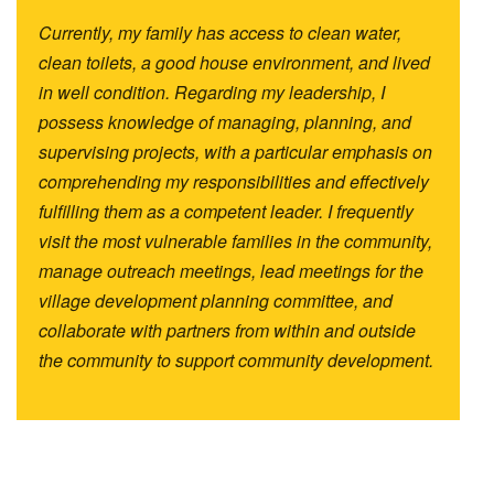
Currently, my family has access to clean water,
clean toilets, a good house environment, and lived
in well condition. Regarding my leadership, I
possess knowledge of managing, planning, and
supervising projects, with a particular emphasis on
comprehending my responsibilities and effectively
fulfilling them as
a competent leader. I frequently
visit the most vulnerable families in the community,
manage outreach meetings, lead meetings for the
village development planning committee, and
collaborate with partners from within and outside
the community to support community development.