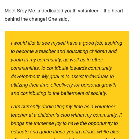
Meet Srey Me, a dedicated youth volunteer – the heart
behind the change! She said,
I would like to see myself have a good job, aspiring
to become a teacher and educating children and
youth in my community, as well as in other
communities, to contribute towards community
development. My goal is to assist individuals in
utilizing their time effectively for personal growth
and contributing to the betterment of society.
I am currently dedicating my time as a volunteer
teacher at a children’s club within my community. It
brings me immense joy to have the opportunity to
educate and guide these young minds, while also