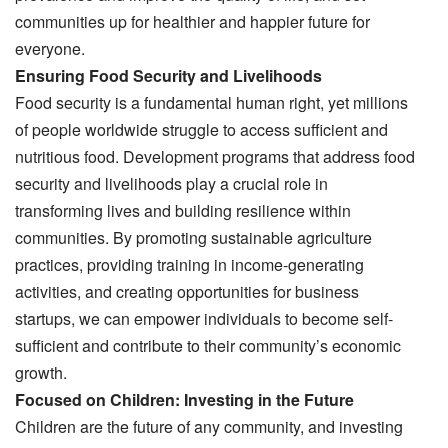
communities up for healthier and happier future for
everyone.
Ensuring Food Security and Livelihoods
Food security is a fundamental human right, yet millions
of people worldwide struggle to access sufficient and
nutritious food. Development programs that address food
security and livelihoods play a crucial role in
transforming lives and building resilience within
communities. By promoting sustainable agriculture
practices, providing training in income-generating
activities, and creating opportunities for business
startups, we can empower individuals to become self-
sufficient and contribute to their community’s economic
growth.
Focused on Children: Investing in the Future
Children are the future of any community, and investing