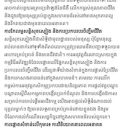
អាចកាត់បន្ថយអត្រាប្រេវ៉ាឡង់នៃជំងឺ លើកកម្ពស់គុណភាពជីវិត
និងជួយឱ្យមនុស្សគ្រប់គ្នាក្នុងសហគមន៍រស់នៅមានសុខភាពល្អ
និងរីករាយជាងមុននាពេលអនាគត។
ការកែលម្អសន្តិសុខស្បៀង និងការប្រកបរបរចិញ្ចឹមជីវិត
សន្តិសុខស្បៀងគឺជាសិទ្ធិជាមូលដ្ឋានរបស់មនុស្ស ប៉ុន្តែមនុស្ស
រាប់លាននាក់នៅទូទាំងពិភពលោកត្រូវប្រឈមនឹងបញ្ហាទទួលបាន
អាហារគ្រប់គ្រាន់ និងមានជីវជាតិ។ ការអនុវត្តដំណោះស្រាយក្នុង
កម្មវិធីអភិវឌ្ឍន៍ដែលផ្តោតលើផ្នែកសន្តិសុខស្បៀង និងការ
ប្រកបរបរចិញ្ចឹមជីវិត ដើរតួនាទីយ៉ាងសំខាន់ក្នុងការផ្លាស់ប្រែជីវិត
និងការកសាងភាពធន់នៅក្នុងសហគមន៍។ តាមរយៈការលើក
កម្ពស់ការអនុវត្តកសិកម្មប្រកបដោយនិរន្តរភាព ការផ្តល់វគ្គបណ្តុះ
បណ្តាលស្ដីពីសកម្មភាពបង្កើតប្រាក់ចំណូល និងការបង្កើតឱកាស
សម្រាប់ការចាប់ផ្តើមអាជីវកម្ម យើងអាចផ្តល់សិទ្ធិអំណាចដល់
បុគ្គលម្នាក់ៗ ឱ្យមានលទ្ធភាពគ្រប់គ្រាន់ដោយខ្លួនឯង និងរួម
ចំណែកដល់កំណើនសេដ្ឋកិច្ចនៅក្នុងសហគមន៍របស់ពួកគេ។
ការផ្តោតសំខាន់លើកុមារ៖ ការវិនិយោគនាពេលអនាគត