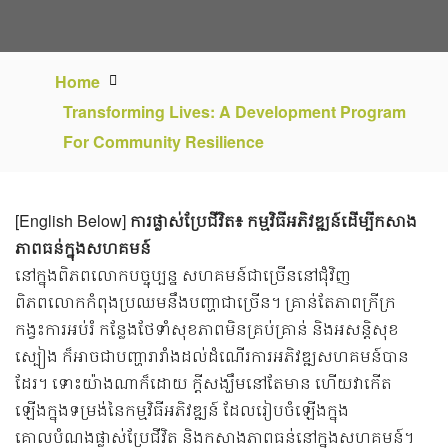
Home
Transforming Lives: A Development Program
For Community Resilience
[English Below]
ការផ្លាស់ប្រែជីវិត៖ កម្មវិធីអភិវឌ្ឍន៍ដើម្បីកសាង
ភាពធន់ក្នុងសហគមន៍
នៅក្នុងពិភពលោកបច្ចុប្បន្ន សហគមន៍ជាច្រើននៅជុំវិញ
ពិភពលោកកំពុងប្រឈមនឹងបញ្ហាជាច្រើន។ គ្រាន់តែភាពក្រីក្រ
កង្វះការអប់រំ កន្លែងថែទាំសុខភាពមិនគ្រប់គ្រាន់ និងអសន្តិសុខ
ស្បៀង ក៏អាចជាបញ្ហារារាំងដល់ដំណើរការអភិវឌ្ឍសហគមន៍បាន
ដែរ។ ទោះយ៉ាងណាក៏ដោយ ក្តីសង្ឃឹមនៅតែមាន ហើយវាកើត
ឡើងក្នុងទម្រង់នៃកម្មវិធីអភិវឌ្ឍន៍ ដែលរៀបចំឡើងក្នុង
គោលបំណងផ្លាស់ប្រែជីវិត និងកសាងភាពធន់នៅក្នុងសហគមន៍។