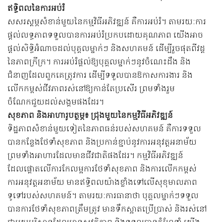
ឥទ្ធិពលនៃការអប់រំ
សសរស្តម្ភសំខាន់មួយនៃកម្មវិធីអភិវឌ្ឍន៍ គឺការអប់រំ។ តាមរយៈការ
ផ្តល់លទ្ធភាពទទួលបានការអប់រំប្រកបដោយគុណភាព យើងអាច
ផ្តល់សិទ្ធិអំណាចដល់បុគ្គលម្នាក់ៗ និងសហគមន៍ ដើម្បីរួចផុតពីវដ្ត
នៃភាពក្រីក្រ។ ការអប់រំផ្តល់ឱ្យបុគ្គលម្នាក់ៗនូវចំណេះដឹង និង
ជំនាញដែលពួកគេត្រូវការ ដើម្បីទទួលបានឱកាសការងារ និង
លើកកម្ពស់ជីវភាពរស់នៅឱ្យកាន់តែប្រសើរ ព្រមទាំងរួម
ចំណែកជួយដល់សង្គមផងដែរ។
សុខភាព និងអាហារូបត្ថម្ភ៖ ជ្រុងមួយនៃកម្មវិធីអភិវឌ្ឍន៍
ទិដ្ឋភាពសំខាន់មួយទៀតនៃភាពធន់របស់សហគមន៍ គឺការទទួល
បានកន្លែងថែទាំសុខភាព និងប្រកាន់ខ្ជាប់នូវការអនុវត្តអនាម័យ
ព្រមទាំងអាហារដែលមានជីវជាតិផងដែរ។ កម្មវិធីអភិវឌ្ឍន៍
ដែលផ្តោតលើការកែលម្អការថែទាំសុខភាព និងការលើកកម្ពស់
ការអនុវត្តអនាម័យ មានឥទ្ធិពលយ៉ាងខ្លាំងទៅលើសុខុមាលភាព
ទូទៅរបស់សហគមន៍។ តាមរយៈការធានាថា បុគ្គលម្នាក់ៗទទួល
បានការថែទាំសុខភាពត្រឹមត្រូវ មានទឹកស្អាតប្រើប្រាស់ និងរស់នៅ
ជាមួយបរិស្ថានដែលមានសុវត្ថិភាព និងទទួលបានតំហែទាំ យើង