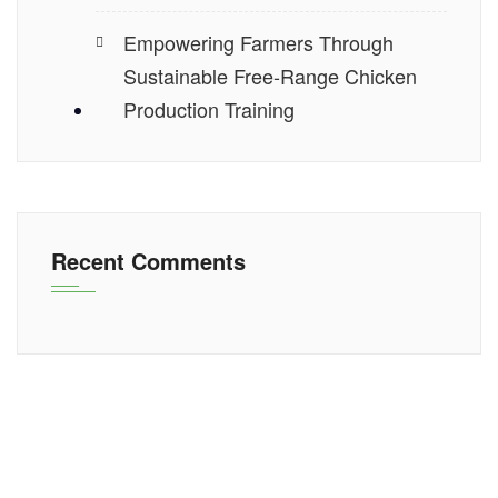
Empowering Farmers Through
Sustainable Free-Range Chicken
Production Training
Recent Comments