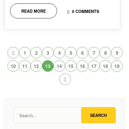
READ MORE
0 COMMENTS
1
2
3
4
5
6
7
8
9
10
11
12
13
14
15
16
17
18
19
SEARCH