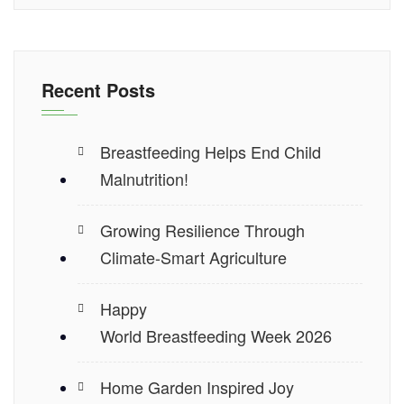
Recent Posts
Breastfeeding Helps End Child
Malnutrition!
Growing Resilience Through
Climate-Smart Agriculture
Happy
World Breastfeeding Week 2026
Home Garden Inspired Joy