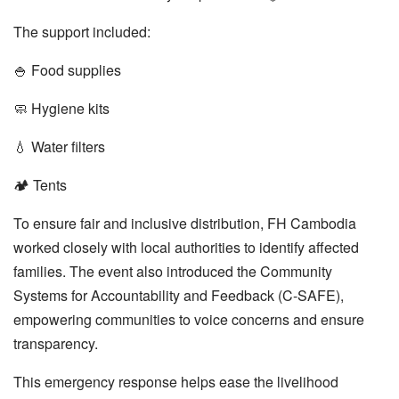
The support included:
🍚 Food supplies
🧼 Hygiene kits
💧 Water filters
🏕️ Tents
To ensure fair and inclusive distribution, FH Cambodia
worked closely with local authorities to identify affected
families. The event also introduced the Community
Systems for Accountability and Feedback (C-SAFE),
empowering communities to voice concerns and ensure
transparency.
This emergency response helps ease the livelihood