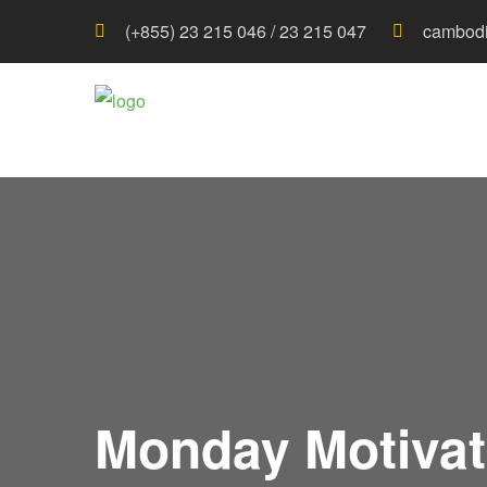
(+855) 23 215 046 / 23 215 047
cambodi
Monday Motivat