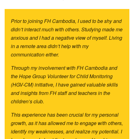
Prior to joining FH Cambodia, I used to be shy and
didn’t interact much with others. Studying made me
anxious and I had a negative view of myself. Living
in a remote area didn’t help with my
communication either.
Through my involvement with FH Cambodia and
the Hope Group Volunteer for Child Monitoring
(HGV-CM) initiative, I have gained valuable skills
and insights from FH staff and teachers in the
children’s club.
This experience has been crucial for my personal
growth, as it has allowed me to engage with others,
identify my weaknesses, and realize my potential. I