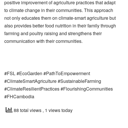
positive improvement of agriculture practices that adapt
to climate change in their communities. This approach
not only educates them on climate-smart agriculture but
also provides better food nutrition in their family through
farming and poultry raising and strengthens their
communication with their communities.
#FSL #EcoGarden #PathToEmpowerment
#ClimateSmartAgriculture #SustainableFarming
#ClimateResilientPractices #FlourishingCommunities
#FHCambodia
88 total views
, 1 views today