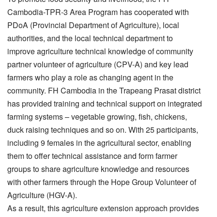
Cambodia-TPR-3 Area Program has cooperated with
PDoA (Provincial Department of Agriculture), local
authorities, and the local technical department to
improve agriculture technical knowledge of community
partner volunteer of agriculture (CPV-A) and key lead
farmers who play a role as changing agent in the
community. FH Cambodia in the Trapeang Prasat district
has provided training and technical support on integrated
farming systems – vegetable growing, fish, chickens,
duck raising techniques and so on. With 25 participants,
including 9 females in the agricultural sector, enabling
them to offer technical assistance and form farmer
groups to share agriculture knowledge and resources
with other farmers through the Hope Group Volunteer of
Agriculture (HGV-A).
As a result, this agriculture extension approach provides