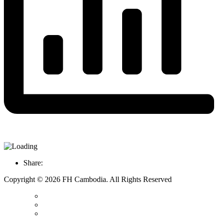
Share:
Copyright © 2026 FH Cambodia. All Rights Reserved