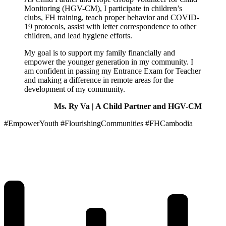
Monitoring (HGV-CM), I participate in children’s
clubs, FH training, teach proper behavior and COVID-
19 protocols, assist with letter correspondence to other
children, and lead hygiene efforts.
My goal is to support my family financially and
empower the younger generation in my community. I
am confident in passing my Entrance Exam for Teacher
and making a difference in remote areas for the
development of my community.
Ms. Ry Va | A Child Partner and HGV-CM
#EmpowerYouth #FlourishingCommunities #FHCambodia