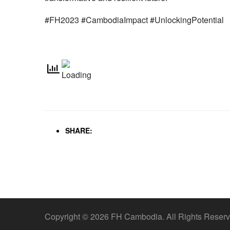
#FH2023 #CambodiaImpact #UnlockingPotential
SHARE:
Copyright © 2026 FH Cambodia. All Rights Reser