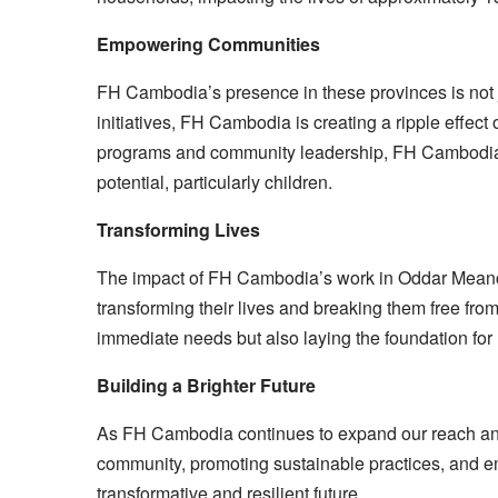
Empowering Communities
FH Cambodia’s presence in these provinces is not 
initiatives, FH Cambodia is creating a ripple effec
programs and community leadership, FH Cambodia is w
potential, particularly children.
Transforming Lives
The impact of FH Cambodia’s work in Oddar Meanc
transforming​ their lives and breaking them free fr
immediate needs but also laying the foundation for 
Building a Brighter Future
As FH Cambodia continues to expand our reach and im
community, promoting sustainable practices, and e
transformative and resilient future.