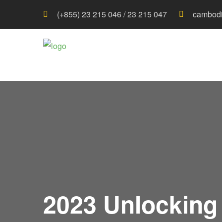
(+855) 23 215 046 / 23 215 047
cambodi
2023 Unlocking 