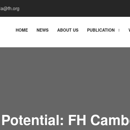
a@fh.org
HOME
NEWS
ABOUT US
PUBLICATION
Potential: FH Camb