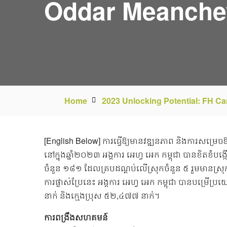
Oddar Meanche
Home
2023 Unlocking Potential: FH C
[English Below] ការធ្វើឱ្យមានវឌ្ឍនភាព និងការសម្រេច
នៅក្នុងឆ្នាំ២០២៣ អង្គការ អេហ្វ អេក កម្ពុជា បានខិតខ
ចំនួន ១៨១ ដែលគ្របដណ្តប់លើស្រុកចំនួន ៥ រួមមានស្រុក
ការផ្លាស់ប្រែនេះ អង្គការ អេហ្វ អេក កម្ពុជា បានបម
នាក់ និងក្មេងប្រុស ៥២,៤៧៧ នាក់។
ការពង្រឹងសហគមន៍