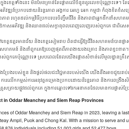
ា នៅក្នុងខេត្តទាំងនេះ មិនមែនគ្រាន់តែផ្តោតលើចំនួនតួរលេខប៉ុណ្ណោះទេ
ឌ្ឍន៍ប្រកបដោយនិរន្តរភាព អង្គការ អេហ្វ អេក កម្ពុជា កំពុងខិតខំសម្រេ
ខភាព រហូតដល់កម្មវិធីប្រកបរបរចិញ្ចឹមជីវិត និងភាពជាអ្នកដឹកនាំសហគមន៍ អ
ះ មានឱកាសអភិវឌ្ឍ និងឈានដល់សក្តានុពលពេញលេញរបស់ពួកគេ ជាពិសេ
នៅខេត្តឧត្តរមានជ័យ និងខេត្តសៀមរាប ពិតជាធ្វើឱ្យជីវិតសហគមន៍បានផ្លា
ែជីវិតសហគមន៍ និងនាំពួកគេឱ្យចេញផុតពីភាពងាយរងគ្រោះ និងភាពខ្វះខាត។
លាមៗរបស់ពួកគេប៉ុណ្ណោះទេ ស្របពេលដែលយើងផ្តោតសំខាន់លើមូលដ្ឋានគ្រឹ
ប្រឹងប្រែងរបស់ខ្លួន និងផ្តល់ផលជះវិជ្ជមានរបស់យើង យើងនឹងអាចជួយរាប់ព
ការលើកកម្ពស់ការអនុវត្តគម្រោងប្រកបដោយនិរន្តរភាព និងការពង្រឹងសិទ
ុងត្រួសត្រាយផ្លូវដល់ពួកគេ ក្នុងការឆ្ពោះទៅរកអនាគតដែលមានការផ្លាស់ប
ct in Oddar Meanchey and Siem Reap Provinces
ces of Oddar Meanchey and Siem Reap in 2023, leaving a last
nteay Ampil, Puok and Chong Kal. With a mission to serve and u
58,876 individuals including 51,003 girls and 52,477 boys.