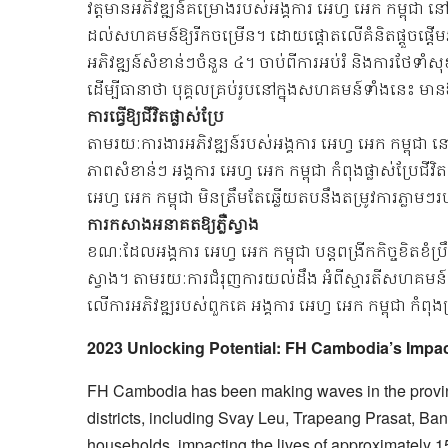
វត្តមានអភិវឌ្ឍន៍គម្រោងរបស់អង្គការ អេហ្វ អេក កម្ពុជ
ដល់សហគមន៍ឱ្យរីកចម្រើន។ ដោយផ្តោតលើគំនិតផ្តួចផ្តើមអភិវ
អភិវឌ្ឍន៍សំខាន់ៗចំនួន ៤។ ចាប់ពីការអប់រំ និងការថែទាំសុ
ដើម្បីធានាថា បុគ្គលគ្រប់រូបនៅក្នុងសហគមន៍ទាំងនេ
ការធ្វើឱ្យជីវិតផ្លាស់ប្រែ
តាមរយៈការងារអភិវឌ្ឍន៍របស់អង្គការ អេហ្វ អេក កម្ពុជា 
ភាពសំខាន់ៗ អង្គការ អេហ្វ អេក កម្ពុជា កំពុងផ្លាស់ប្រ
អេហ្វ អេក កម្ពុជា មិនត្រឹមតែឆ្លើយតបនឹងតម្រូវការភ្
ការកសាងអនាគតឱ្យភ្លឺស្វាង
ខណៈដែលអង្គការ អេហ្វ អេក កម្ពុជា បន្តពង្រីកកិច្ចខិតខំ
ស្វាង។ តាមរយៈការជំរុញការយល់ដឹង អំពីស្មារតីសហគមន៍ 
លើការអភិវឌ្ឍរបស់ពួកគេ អង្គការ អេហ្វ អេក កម្ពុជា កំព
2023 Unlocking Potential: FH Cambodia’s Impa
FH Cambodia has been making waves in the provin
districts, including Svay Leu, Trapeang Prasat, Ba
households, impacting the lives of approximately 1