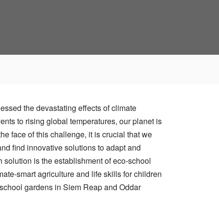
nessed the devastating effects of climate
ts to rising global temperatures, our planet is
he face of this challenge, it is crucial that we
and find innovative solutions to adapt and
 solution is the establishment of eco-school
te-smart agriculture and life skills for children
school gardens in Siem Reap and Oddar